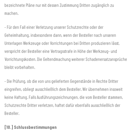
bezeichnete Pläne nur mit dessen Zustimmung Dritten zugänglich zu
machen.
- Für den Fall einer Verletzung unserer Schutzrechte oder der
Geheimhaltung, insbesondere dann, wenn der Besteller nach unseren
Unterlagen Werkzeuge oder Vorrichtungen bei Dritten produzieren lässt,
verspricht der Besteller eine Vertragsstrafe in Höhe der Werkzeug- und
Vorrichtungskosten. Die Geltendmachung weiterer Schadenersatzansprüche
bleibt vorbehalten.
- Die Prüfung, ob die von uns gelieferten Gegenstände in Rechte Dritter
eingreifen, obliegt ausschließlich dem Besteller. Wir übernehmen insoweit
keine Haftung. Falls Ausführungszeichnungen, die vom Besteller stammen,
Schutzrechte Dritter verletzen, haftet dafür ebenfalls ausschließlich der
Besteller.
[10.] Schlussbestimmungen