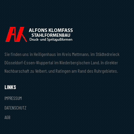
Sie finden uns in Heiligenhaus im Kreis Mettmann, im Städtedreieck
Düsseldorf-Essen-Wuppertal im Niederbergischen Land. In direkter
Nachbarschaft zu Velbert, und Ratingen am Rand des Ruhrgebietes.
LINKS
IMPRESSUM
DATENSCHUTZ
AGB