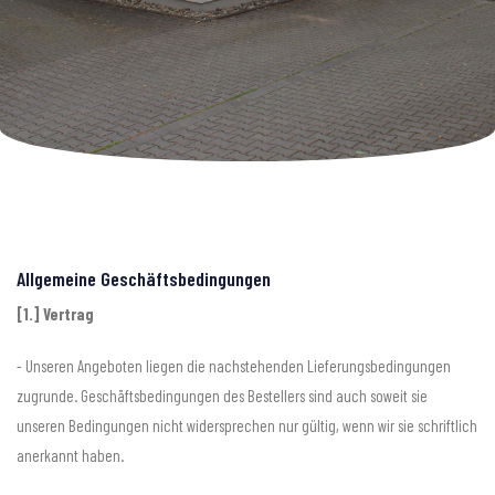
Allgemeine Geschäftsbedingungen
[1.] Vertrag
- Unseren Angeboten liegen die nachstehenden Lieferungsbedingungen
zugrunde. Geschäftsbedingungen des Bestellers sind auch soweit sie
unseren Bedingungen nicht widersprechen nur gültig, wenn wir sie schriftlich
anerkannt haben.